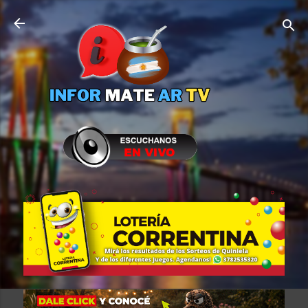
Ir al contenido principal