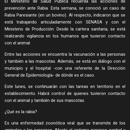
El Ministerio de Salud Pública recuerda las acciones de
prevención ante Rabia. Esta semana, se conoció un caso de
Rabia Paresiante (en un bovino). Al respecto, indicaron que se
está trabajando articuladamente con SENASA y con el
Ministerio de Producción. Desde la cartera sanitaria, se está
realizando vigilancia en los humanos que tuvieron contacto
con el animal.
Entre las acciones se encuentra la vacunación a las personas
y también a las mascotas. Además, se está en diálogo con el
municipio y el hospital -con una referente de la Dirección
General de Epidemiología- de dónde es el caso.
Este lunes, se continuarán con las tareas en territorio en el
establecimiento. Habrá control de quienes tuvieron contacto
con el animal y también de sus mascotas.
¿Qué es la rabia?
Es una enfermedad zoonótica viral que se transmite de los