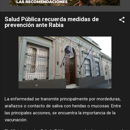
Salud Pública recuerda medidas de
prevención ante Rabia
La enfermedad se transmite principalmente por mordeduras,
arañazos o contacto de saliva con heridas o mucosas. Entre
las principales acciones, se encuentra la importancia de la
vacunación.