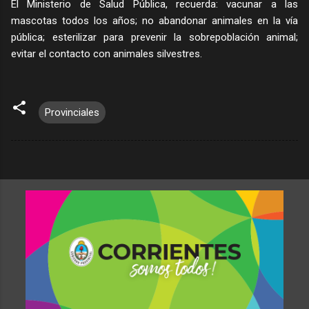
El Ministerio de Salud Pública, recuerda: vacunar a las
mascotas todos los años; no abandonar animales en la vía
pública; esterilizar para prevenir la sobrepoblación animal;
evitar el contacto con animales silvestres.
Provinciales