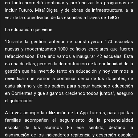
en tanto prometió continuar y profundizar los programas de
Incluir Futuro, Mitaí Digital y de obras de infraestructura, a la
vez de la conectividad de las escuelas a través de TelCo.
La educación que viene
“Durante la gestión anterior se construyeron 170 escuelas
nuevas y modernizamos 1000 edificios escolares que fueron
refaccionados. Este año vamos a inaugurar 42 escuelas. Esta
es una de ellas, pero es la demostración de la continuidad de la
gestión que ha invertido tanto en educación y hoy venimos a
reivindicar que vamos a continuar cerca de los docentes, de
cada alumno y de los padres para seguir haciendo educación
en Corrientes y que sigamos creciendo todos juntos”, aseguró
el gobernador.
A la vez anticipó la utilización de la App Tutores, para que las
familias acompañen el seguimiento de la presencialidad
escolar de los alumnos. En ese sentido, destacó la
disminución de los indicadores repitencia y deserción escolar