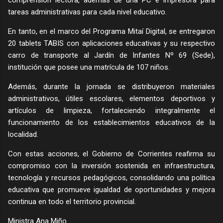
comprensión lectora, además de una PC e impresora para
tareas administrativas para cada nivel educativo.
En tanto, en el marco del Programa Mitaí Digital, se entregaron
20 tablets TABIS con aplicaciones educativas y su respectivo
carro de transporte al Jardín de Infantes Nº 69 (Sede),
institución que posee una matrícula de 107 niños.
Además, durante la jornada se distribuyeron materiales
administrativos, útiles escolares, elementos deportivos y
artículos de limpieza, fortaleciendo integralmente el
funcionamiento de los establecimientos educativos de la
localidad.
Con estas acciones, el Gobierno de Corrientes reafirma su
compromiso con la inversión sostenida en infraestructura,
tecnología y recursos pedagógicos, consolidando una política
educativa que promueve igualdad de oportunidades y mejora
continua en todo el territorio provincial.
Ministra Ana Miño