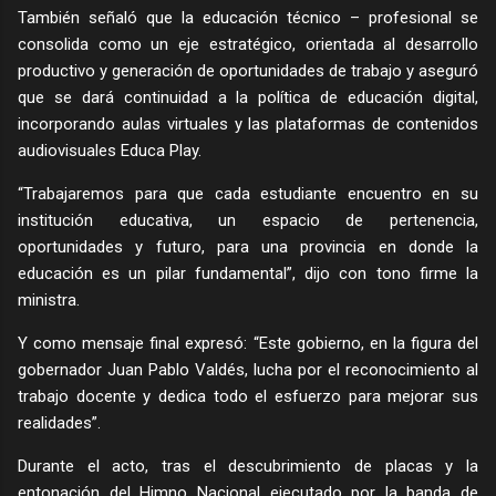
También señaló que la educación técnico – profesional se
consolida como un eje estratégico, orientada al desarrollo
productivo y generación de oportunidades de trabajo y aseguró
que se dará continuidad a la política de educación digital,
incorporando aulas virtuales y las plataformas de contenidos
audiovisuales Educa Play.
“Trabajaremos para que cada estudiante encuentro en su
institución educativa, un espacio de pertenencia,
oportunidades y futuro, para una provincia en donde la
educación es un pilar fundamental”, dijo con tono firme la
ministra.
Y como mensaje final expresó: “Este gobierno, en la figura del
gobernador Juan Pablo Valdés, lucha por el reconocimiento al
trabajo docente y dedica todo el esfuerzo para mejorar sus
realidades”.
Durante el acto, tras el descubrimiento de placas y la
entonación del Himno Nacional ejecutado por la banda de