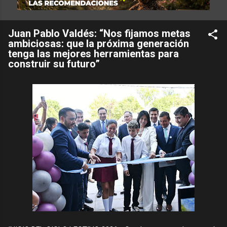
Juan Pablo Valdés: “Nos fijamos metas
ambiciosas: que la próxima generación
tenga las mejores herramientas para
construir su futuro”