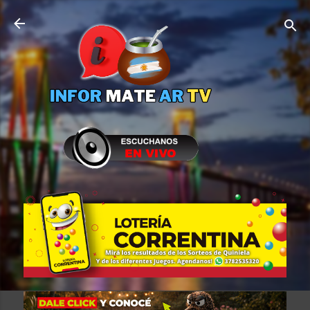
Ir al contenido principal