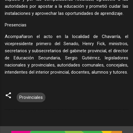
autoridades por apostar a la educación y prometió cuidar las
instalaciones y aprovechar las oportunidades de aprendizaje.
Presencias
Acompañaron el acto en la localidad de Chavarría, el
vicepresidente primero del Senado, Henry Fick, ministros,
secretarios y subsecretarios del gabinete provincial, el director
de Educación Secundaria, Sergio Gutiérrez, legisladores
nacionales y provinciales, autoridades comunales, concejales,
intendentes del interior provincial, docentes, alumnos y tutores.
Provinciales