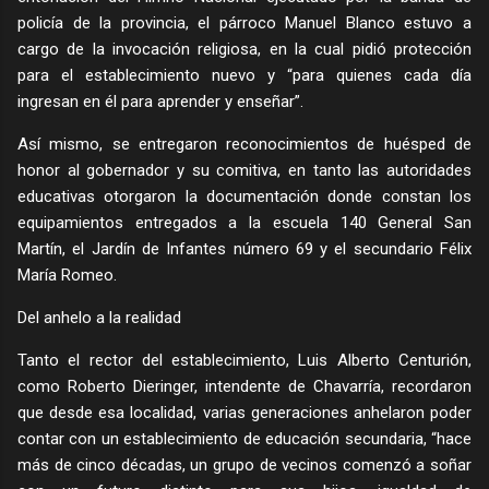
policía de la provincia, el párroco Manuel Blanco estuvo a
cargo de la invocación religiosa, en la cual pidió protección
para el establecimiento nuevo y “para quienes cada día
ingresan en él para aprender y enseñar”.
Así mismo, se entregaron reconocimientos de huésped de
honor al gobernador y su comitiva, en tanto las autoridades
educativas otorgaron la documentación donde constan los
equipamientos entregados a la escuela 140 General San
Martín, el Jardín de Infantes número 69 y el secundario Félix
María Romeo.
Del anhelo a la realidad
Tanto el rector del establecimiento, Luis Alberto Centurión,
como Roberto Dieringer, intendente de Chavarría, recordaron
que desde esa localidad, varias generaciones anhelaron poder
contar con un establecimiento de educación secundaria, “hace
más de cinco décadas, un grupo de vecinos comenzó a soñar