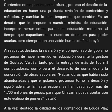
Corrientes no se puede quedar afuera, por eso el desafío de la
educación es hacer una profunda revisión de contenidos y
métodos, y cambiar lo que tengamos que cambiar. Es un
desafío que le propuse a nuestra ministra de educación:
incorporar herramientas para una educación moderna, al
tiempo que capacitamos a nuestros docentes para poder
usarlas, pero siempre con una visión humanista”, subrayó.
Al respecto, destacó la inversión y el compromiso del gobierno
provincial de haber invertido en educación durante la gestión
de Gustavo Valdés, tanto por la entrega de más de 100 mil
computadoras, como para el desarrollo de contenidos y la
concreción de obras escolares. “Habían obras que habían sido
abandonadas y que el gobierno provincial tomó la decisión y
siguió adelante. En esta escuela se han destinado más de
1.700 millones de pesos, para que Chavarría pueda contar con
este edificio de primera”, detalló.
A la vez, destacó la calidad de los contenidos de Educa Play,