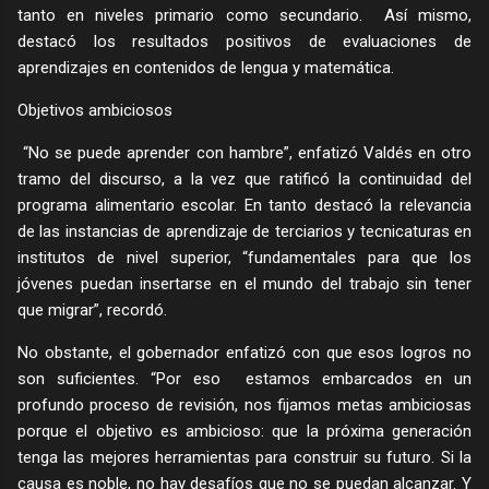
tanto en niveles primario como secundario. Así mismo,
destacó los resultados positivos de evaluaciones de
aprendizajes en contenidos de lengua y matemática.
Objetivos ambiciosos
“No se puede aprender con hambre”, enfatizó Valdés en otro
tramo del discurso, a la vez que ratificó la continuidad del
programa alimentario escolar. En tanto destacó la relevancia
de las instancias de aprendizaje de terciarios y tecnicaturas en
institutos de nivel superior, “fundamentales para que los
jóvenes puedan insertarse en el mundo del trabajo sin tener
que migrar”, recordó.
No obstante, el gobernador enfatizó con que esos logros no
son suficientes. “Por eso estamos embarcados en un
profundo proceso de revisión, nos fijamos metas ambiciosas
porque el objetivo es ambicioso: que la próxima generación
tenga las mejores herramientas para construir su futuro. Si la
causa es noble, no hay desafíos que no se puedan alcanzar. Y