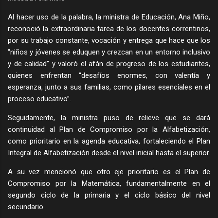
Al hacer uso de la palabra, la ministra de Educación, Ana Miño,
reconoció la extraordinaria tarea de los docentes correntinos,
por su trabajo constante, vocación y entrega que hace que los
“niños y jóvenes se eduquen y crezcan en un entorno inclusivo
y de calidad” y valoró el afán de progreso de los estudiantes,
quienes enfrentan “desafíos enormes, con valentía y
esperanza, junto a sus familias, como pilares esenciales en el
proceso educativo”.
Seguidamente, la ministra puso de relieve que se dará
continuidad al Plan de Compromiso por la Alfabetización,
como prioritario en la agenda educativa, fortaleciendo el Plan
Integral de Alfabetización desde el nivel inicial hasta el superior.
A su vez mencionó que otro eje prioritario es el Plan de
Compromiso por la Matemática, fundamentalmente en el
segundo ciclo de la primaria y el ciclo básico del nivel
secundario.