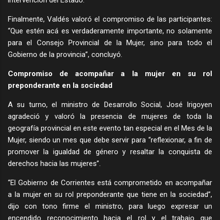
intervención del Estado.
Finalmente, Valdés valoró el compromiso de las participantes:
“Que estén acá es verdaderamente importante, no solamente
para el Consejo Provincial de la Mujer, sino para todo el
Gobierno de la provincia”, concluyó.
Compromiso de acompañar a la mujer en su rol
preponderante en la sociedad
A su turno, el ministro de Desarrollo Social, José Irigoyen
agradeció y valoró la presencia de mujeres de toda la
geografía provincial en este evento tan especial en el Mes de la
Mujer, siendo un mes que debe servir para “reflexionar, a fin de
promover la igualdad de género y resaltar la conquista de
derechos hacia las mujeres”.
“El Gobierno de Corrientes está comprometido en acompañar
a la mujer en su rol preponderante que tiene en la sociedad”,
dijo con tono firme el ministro, para luego expresar un
encendido reconocimiento hacia el rol y el trabajo que