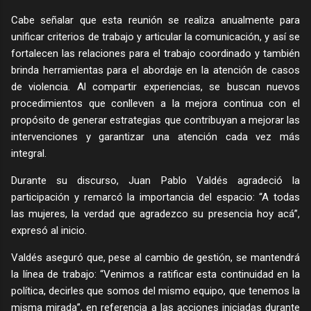
Cabe señalar que esta reunión se realiza anualmente para
unificar criterios de trabajo y articular la comunicación, y así se
fortalecen las relaciones para el trabajo coordinado y también
brinda herramientas para el abordaje en la atención de casos
de violencia. Al compartir experiencias, se buscan nuevos
procedimientos que conlleven a la mejora continua con el
propósito de generar estrategias que contribuyan a mejorar las
intervenciones y garantizar una atención cada vez más
integral.
Durante su discurso, Juan Pablo Valdés agradeció la
participación y remarcó la importancia del espacio: “A todas
las mujeres, la verdad que agradezco su presencia hoy acá”,
expresó al inicio.
Valdés aseguró que, pese al cambio de gestión, se mantendrá
la línea de trabajo: “Venimos a ratificar esta continuidad en la
política, decirles que somos del mismo equipo, que tenemos la
misma mirada”, en referencia a las acciones iniciadas durante