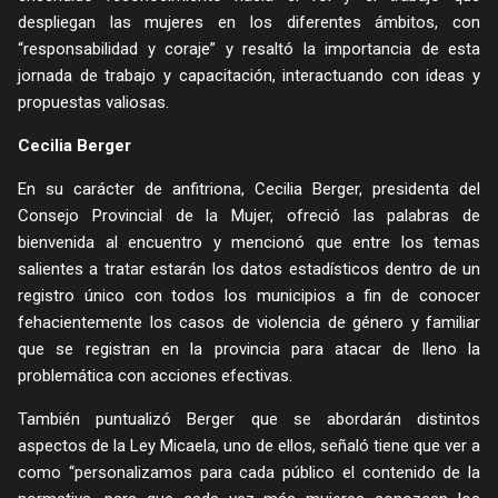
despliegan las mujeres en los diferentes ámbitos, con
“responsabilidad y coraje” y resaltó la importancia de esta
jornada de trabajo y capacitación, interactuando con ideas y
propuestas valiosas.
Cecilia Berger
En su carácter de anfitriona, Cecilia Berger, presidenta del
Consejo Provincial de la Mujer, ofreció las palabras de
bienvenida al encuentro y mencionó que entre los temas
salientes a tratar estarán los datos estadísticos dentro de un
registro único con todos los municipios a fin de conocer
fehacientemente los casos de violencia de género y familiar
que se registran en la provincia para atacar de lleno la
problemática con acciones efectivas.
También puntualizó Berger que se abordarán distintos
aspectos de la Ley Micaela, uno de ellos, señaló tiene que ver a
como “personalizamos para cada público el contenido de la