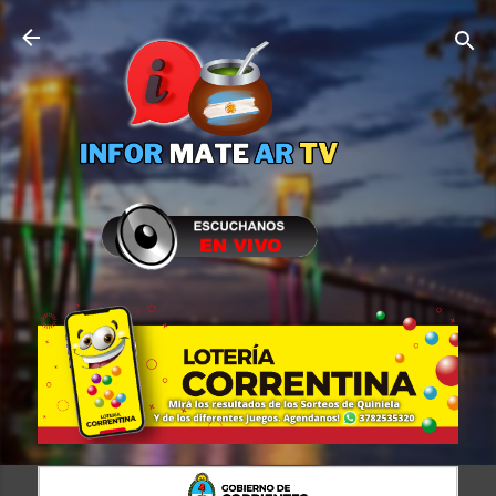
Ir al contenido principal