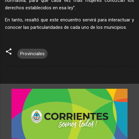
normativa, para que cada vez más mujeres conozcan los
derechos establecidos en esa ley”.
En tanto, resaltó que este encuentro servirá para interactuar y
conocer las particularidades de cada uno de los municipios.
Provinciales