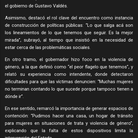
el gobierno de Gustavo Valdés.
Asimismo, destacó el rol clave del encuentro como instancia
de construcción de políticas públicas: “Lo que salga acá son
los lineamientos de lo que tenemos que seguir. Es la mejor
mirada”, subrayó, al tiempo que insistió en la necesidad de
estar cerca de las problemáticas sociales.
En otro tramo, el gobernador hizo foco en la violencia de
género, a la que definió como “el peor flagelo que tenemos”, y
relató su experiencia como intendente, donde detectaron
dificultades para que las víctimas denuncien: “Muchas mujeres
no terminan contando lo que sucede porque tampoco tienen a
dónde ir”.
En ese sentido, remarcó la importancia de generar espacios de
contención: “Pudimos hacer una casa, un hogar de tránsito
para mujeres en situaciones de trata y violencia de género”,
explicando que la falta de estos dispositivos limita la