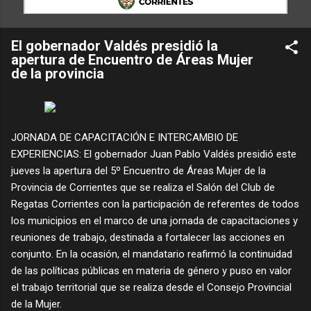
El gobernador Valdés presidió la
apertura de Encuentro de Áreas Mujer
de la provincia
JORNADA DE CAPACITACIÓN E INTERCAMBIO DE
EXPERIENCIAS: El gobernador Juan Pablo Valdés presidió este
jueves la apertura del 5º Encuentro de Áreas Mujer de la
Provincia de Corrientes que se realiza el Salón del Club de
Regatas Corrientes con la participación de referentes de todos
los municipios en el marco de una jornada de capacitaciones y
reuniones de trabajo, destinada a fortalecer las acciones en
conjunto. En la ocasión, el mandatario reafirmó la continuidad
de las políticas públicas en materia de género y puso en valor
el trabajo territorial que se realiza desde el Consejo Provincial
de la Mujer.