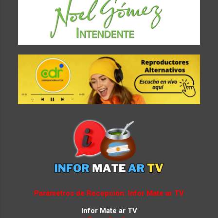
Parámetros de Recepción: Infor Mate ar TV
Infor Mate ar TV