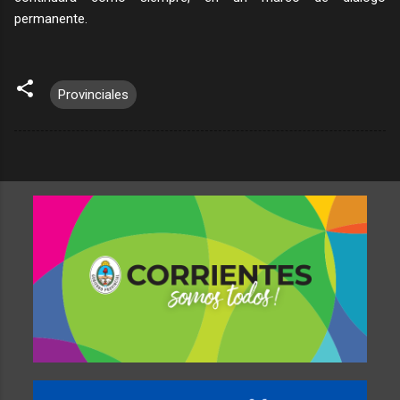
permanente.
Provinciales