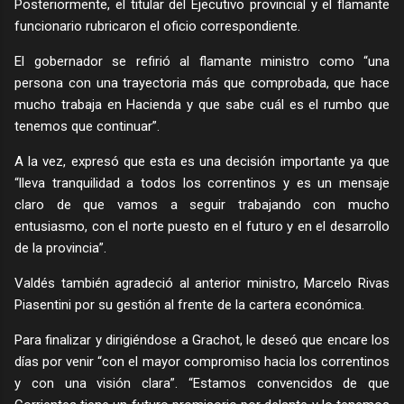
Posteriormente, el titular del Ejecutivo provincial y el flamante
funcionario rubricaron el oficio correspondiente.
El gobernador se refirió al flamante ministro como “una
persona con una trayectoria más que comprobada, que hace
mucho trabaja en Hacienda y que sabe cuál es el rumbo que
tenemos que continuar”.
A la vez, expresó que esta es una decisión importante ya que
“lleva tranquilidad a todos los correntinos y es un mensaje
claro de que vamos a seguir trabajando con mucho
entusiasmo, con el norte puesto en el futuro y en el desarrollo
de la provincia”.
Valdés también agradeció al anterior ministro, Marcelo Rivas
Piasentini por su gestión al frente de la cartera económica.
Para finalizar y dirigiéndose a Grachot, le deseó que encare los
días por venir “con el mayor compromiso hacia los correntinos
y con una visión clara”. “Estamos convencidos de que