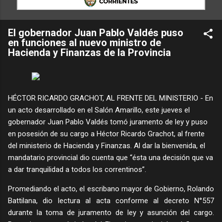
El gobernador Juan Pablo Valdés puso
en funciones al nuevo ministro de
Hacienda y Finanzas de la Provincia
HÉCTOR RICARDO GRACHOT, AL FRENTE DEL MINISTERIO - En
un acto desarrollado en el Salón Amarillo, este jueves el
gobernador Juan Pablo Valdés tomó juramento de ley y puso
en posesión de su cargo a Héctor Ricardo Grachot, al frente
del ministerio de Hacienda y Finanzas. Al dar la bienvenida, el
mandatario provincial dio cuenta que “ésta una decisión que va
a dar tranquilidad a todos los correntinos”.
Promediando el acto, el escribano mayor de Gobierno, Rolando
Battilana, dio lectura al acta conforme al decreto N°557
durante la toma de juramento de ley y asunción del cargo.