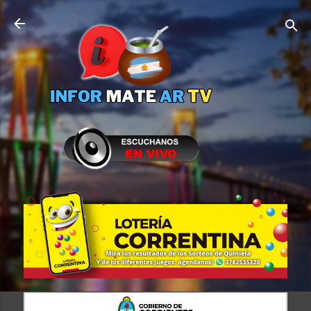
Ir al contenido principal