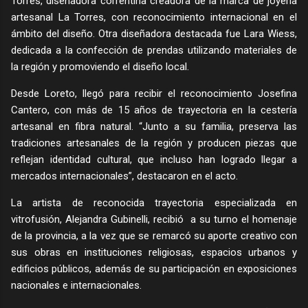
Torres, diseñadora correntina creadora de la marca de joyería
artesanal La Torres, con reconocimiento internacional en el
ámbito del diseño. Otra diseñadora destacada fue Lara Wiess,
dedicada a la confección de prendas utilizando materiales de
la región y promoviendo el diseño local.
Desde Loreto, llegó para recibir el reconocimiento Josefina
Cantero, con más de 15 años de trayectoria en la cestería
artesanal en fibra natural. “Junto a su familia, preserva las
tradiciones artesanales de la región y producen piezas que
reflejan identidad cultural, que incluso han logrado llegar a
mercados internacionales”, destacaron en el acto.
La artista de reconocida trayectoria especializada en
vitrofusión, Alejandra Gubinelli, recibió a su turno el homenaje
de la provincia, a la vez que se remarcó su aporte creativo con
sus obras en instituciones religiosas, espacios urbanos y
edificios públicos, además de su participación en exposiciones
nacionales e internacionales.