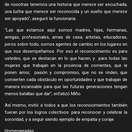
de nosotras tenemos una historia que merece ser escuchada,
una lucha que merece ser reconocida y un sueño que merece
ser apoyado”, aseguró la funcionaria.
“Las que estamos aquí somos madres, hijas, hermanas,
amigas, profesionales, amas de casa, artistas, educadoras,
peros sobre todo, somos agentes de cambio en los lugares en
que nos desempeñamos. Por eso el reconocimiento es para
ustedes, que se destacan en lo que hacen, y para todas las
mujeres que trabajan en la provincia de corrientes, que le
ponen amor, pasión y compromiso, que no se rinden, que
convierten cada obstáculo en oportunidades y que trabajan de
manera incansable para que las futuras generaciones tengan
menos batallas que dar”, enfatizó Miño.
Así mismo, invitó a todos a que los reconocimientos también
fueran por los logros colectivos: para reconocer y celebrar la
sororidad, y a seguir siendo ejemplo de empatía y coraje.
Homenajeadas