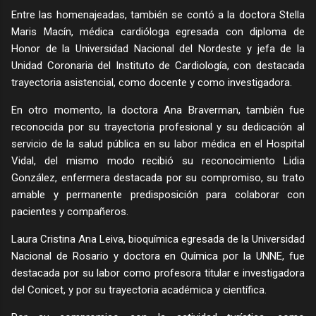
Entre las homenajeadas, también se contó a la doctora Stella
Maris Macín, médica cardióloga egresada con diploma de
Honor de la Universidad Nacional del Nordeste y jefa de la
Unidad Coronaria del Instituto de Cardiología, con destacada
trayectoria asistencial, como docente y como investigadora.
En otro momento, la doctora Ana Braverman, también fue
reconocida por su trayectoria profesional y su dedicación al
servicio de la salud pública en su labor médica en el Hospital
Vidal, del mismo modo recibió su reconocimiento Lidia
González, enfermera destacada por su compromiso, su trato
amable y permanente predisposición para colaborar con
pacientes y compañeros.
Laura Cristina Ana Leiva, bioquímica egresada de la Universidad
Nacional de Rosario y doctora en Química por la UNNE, fue
destacada por su labor como profesora titular e investigadora
del Conicet, y por su trayectoria académica y científica.