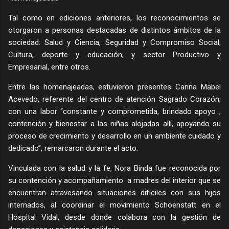
Tal como en ediciones anteriores, los reconocimientos se
otorgaron a personas destacadas de distintos ámbitos de la
sociedad: Salud y Ciencia, Seguridad y Compromiso Social;
Cultura, deporte y educación; y sector Productivo y
Empresarial, entre otros.
Entre las homenajeadas, estuvieron presentes Carina Mabel
Acevedo, referente del centro de atención Sagrado Corazón,
con una labor “constante y comprometida, brindado apoyo ,
contención y bienestar a las niñas alojadas allí, apoyando su
proceso de crecimiento y desarrollo en un ambiente cuidado y
dedicado”, remarcaron durante el acto.
Vinculada con la salud y la fe, Nora Binda fue reconocida por
su contención y acompañamiento a madres del interior que se
encuentran atravesando situaciones difíciles con sus hijos
internados, al coordinar el movimiento Schoenstatt en el
Hospital Vidal, desde donde colabora con la gestión de