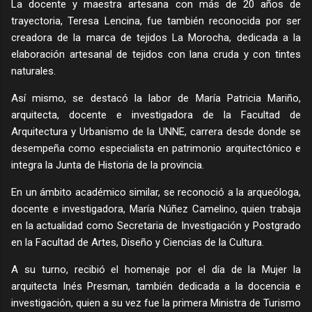
La docente y maestra artesana con más de 20 años de
trayectoria, Teresa Lencina, fue también reconocida por ser
creadora de la marca de tejidos La Morocha, dedicada a la
elaboración artesanal de tejidos con lana cruda y con tintes
naturales.
Así mismo, se destacó la labor de María Patricia Mariño,
arquitecta, docente e investigadora de la Facultad de
Arquitectura y Urbanismo de la UNNE, carrera desde donde se
desempeña como especialista en patrimonio arquitectónico e
integra la Junta de Historia de la provincia.
En un ámbito académico similar, se reconoció a la arqueóloga,
docente e investigadora, María Núñez Camelino, quien trabaja
en la actualidad como Secretaria de Investigación y Postgrado
en la Facultad de Artes, Diseño y Ciencias de la Cultura.
A su turno, recibió el homenaje por el día de la Mujer la
arquitecta Inés Presman, también dedicada a la docencia e
investigación, quien a su vez fue la primera Ministra de Turismo