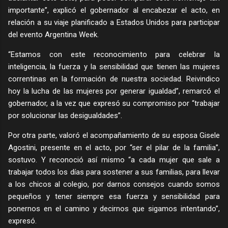
importante”, explicó el gobernador al encabezar el acto, en
relación a su viaje planificado a Estados Unidos para participar
del evento Argentina Week.
“Estamos con este reconocimiento para celebrar la
inteligencia, la fuerza y la sensibilidad que tienen las mujeres
correntinas en la formación de nuestra sociedad. Reivindico
hoy la lucha de las mujeres por generar igualdad”, remarcó el
gobernador, a la vez que expresó su compromiso por “trabajar
por solucionar las desigualdades”.
Por otra parte, valoró el acompañamiento de su esposa Gisele
Agostini, presente en el acto, por “ser el pilar de la familia”,
sostuvo. Y reconoció así mismo “a cada mujer que sale a
trabajar todos los días para sostener a sus familias, para llevar
a los chicos al colegio, por darnos consejos cuando somos
pequeños y tener siempre esa fuerza y sensibilidad para
ponernos en el camino y decirnos que sigamos intentando”,
expresó.