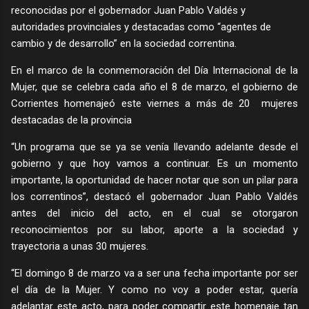
reconocidas por el gobernador Juan Pablo Valdés y
autoridades provinciales y destacadas como “agentes de
cambio y de desarrollo” en la sociedad correntina.
En el marco de la conmemoración del Día Internacional de la
Mujer, que se celebra cada año el 8 de marzo, el gobierno de
Corrientes homenajeó este viernes a más de 20 mujeres
destacadas de la provincia
“Un programa que se ya se venía llevando adelante desde el
gobierno y que hoy vamos a continuar. Es un momento
importante, la oportunidad de hacer notar que son un pilar para
los correntinos”, destacó el gobernador Juan Pablo Valdés
antes del inicio del acto, en el cual se otorgaron
reconocimientos por su labor, aporte a la sociedad y
trayectoria a unas 30 mujeres.
“El domingo 8 de marzo va a ser una fecha importante por ser
el día de la Mujer. Y como no voy a poder estar, quería
adelantar este acto, para poder compartir este homenaje tan