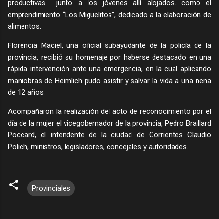
productivas junto a los jóvenes allí alojados, como el
emprendimiento “Los Miguelitos”, dedicado a la elaboración de
alimentos.
Florencia Maciel, una oficial subayudante de la policía de la
provincia, recibió su homenaje por haberse destacado en una
rápida intervención ante una emergencia, en la cual aplicando
maniobras de Heimlich pudo asistir y salvar la vida a una nena
de 12 años.
Acompañaron la realización del acto de reconocimiento por el
día de la mujer el vicegobernador de la provincia, Pedro Braillard
Poccard, el intendente de la ciudad de Corrientes Claudio
Polich, ministros, legisladores, concejales y autoridades.
Provinciales