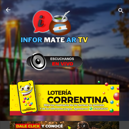
Ir al contenido principal