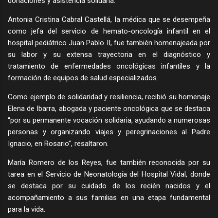
donaciones y asistencia solidaria.
Antonia Cristina Cabral Castellá, la médica que se desempeña
como jefa del servicio de hemato-oncología infantil en el
hospital pediátrico Juan Pablo II, fue también homenajeada por
su labor y su extensa trayectoria en el diagnóstico y
tratamiento de enfermedades oncológicas infantiles y la
formación de equipos de salud especializados.
Como ejemplo de solidaridad y resiliencia, recibió su homenaje
Elena de Ibarra, abogada y paciente oncológica que se destaca
“por su permanente vocación solidaria, ayudando a numerosas
personas y organizando viajes y peregrinaciones al Padre
Ignacio, en Rosario”, resaltaron.
María Romero de los Reyes, fue también reconocida por su
tarea en el Servicio de Neonatología del Hospital Vidal, donde
se destaca por su cuidado de los recién nacidos y el
acompañamiento a sus familias en una etapa fundamental
para la vida.