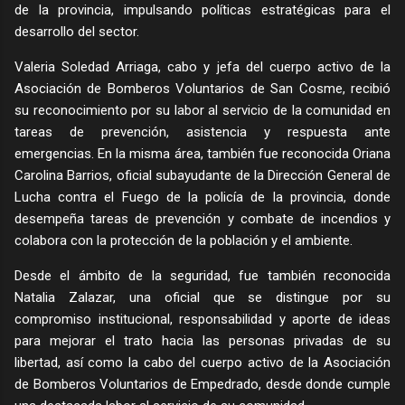
de la provincia, impulsando políticas estratégicas para el
desarrollo del sector.
Valeria Soledad Arriaga, cabo y jefa del cuerpo activo de la
Asociación de Bomberos Voluntarios de San Cosme, recibió
su reconocimiento por su labor al servicio de la comunidad en
tareas de prevención, asistencia y respuesta ante
emergencias. En la misma área, también fue reconocida Oriana
Carolina Barrios, oficial subayudante de la Dirección General de
Lucha contra el Fuego de la policía de la provincia, donde
desempeña tareas de prevención y combate de incendios y
colabora con la protección de la población y el ambiente.
Desde el ámbito de la seguridad, fue también reconocida
Natalia Zalazar, una oficial que se distingue por su
compromiso institucional, responsabilidad y aporte de ideas
para mejorar el trato hacia las personas privadas de su
libertad, así como la cabo del cuerpo activo de la Asociación
de Bomberos Voluntarios de Empedrado, desde donde cumple