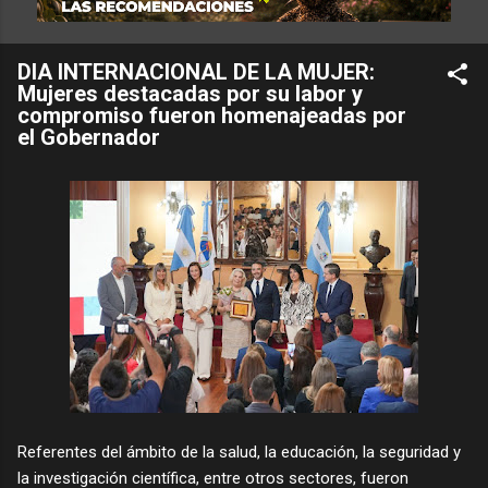
DIA INTERNACIONAL DE LA MUJER:
Mujeres destacadas por su labor y
compromiso fueron homenajeadas por
el Gobernador
Referentes del ámbito de la salud, la educación, la seguridad y
la investigación científica, entre otros sectores, fueron