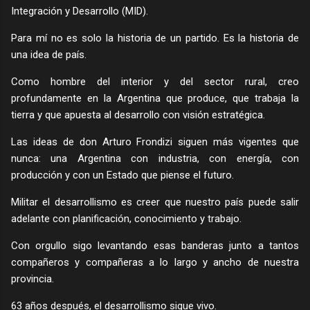
Integración y Desarrollo (MID).
Para mí no es solo la historia de un partido. Es la historia de
una idea de país.
Como hombre del interior y del sector rural, creo
profundamente en la Argentina que produce, que trabaja la
tierra y que apuesta al desarrollo con visión estratégica.
Las ideas de don Arturo Frondizi siguen más vigentes que
nunca: una Argentina con industria, con energía, con
producción y con un Estado que piense el futuro.
Militar el desarrollismo es creer que nuestro país puede salir
adelante con planificación, conocimiento y trabajo.
Con orgullo sigo levantando esas banderas junto a tantos
compañeros y compañeras a lo largo y ancho de nuestra
provincia.
63 años después, el desarrollismo sigue vivo.