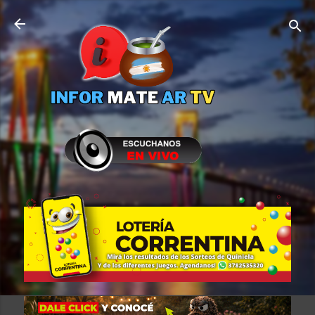
Ir al contenido principal