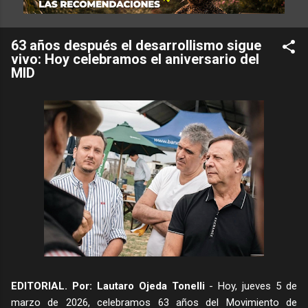
63 años después el desarrollismo sigue
vivo: Hoy celebramos el aniversario del
MID
EDITORIAL. Por: Lautaro Ojeda Tonelli
- Hoy, jueves 5 de
marzo de 2026, celebramos 63 años del Movimiento de