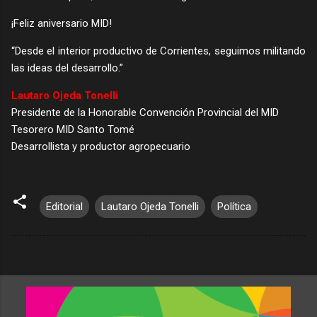
¡Feliz aniversario MID!
“Desde el interior productivo de Corrientes, seguimos militando
las ideas del desarrollo.”
Lautaro Ojeda Tonelli
Presidente de la Honorable Convención Provincial del MID
Tesorero MID Santo Tomé
Desarrollista y productor agropecuario
Editorial
Lautaro Ojeda Tonelli
Política