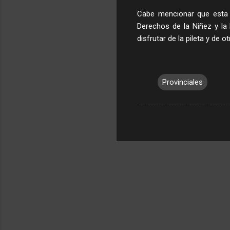
Cabe mencionar que esta a
Derechos de la Niñez y la 
disfrutar de la pileta y de 
Provinciales