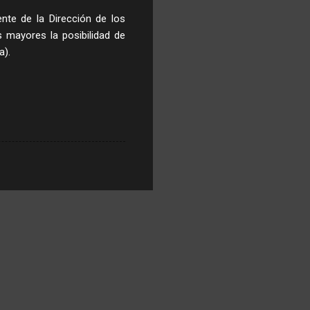
nte de la Dirección de los
s mayores la posibilidad de
a).