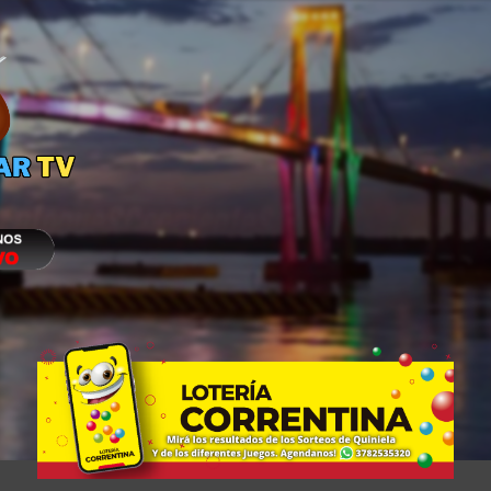
Ir al contenido principal