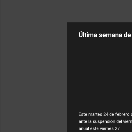
Última semana de 
Este martes 24 de febrero 
ante la suspensión del vier
anual este viernes 27.