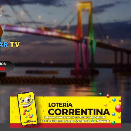
Ir al contenido principal