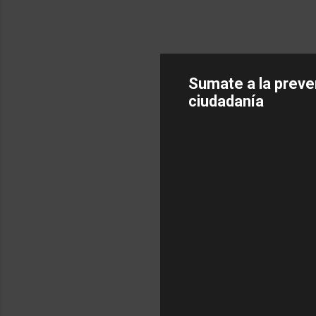
Sumate a la preve
ciudadanía