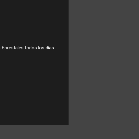
s Forestales todos los días