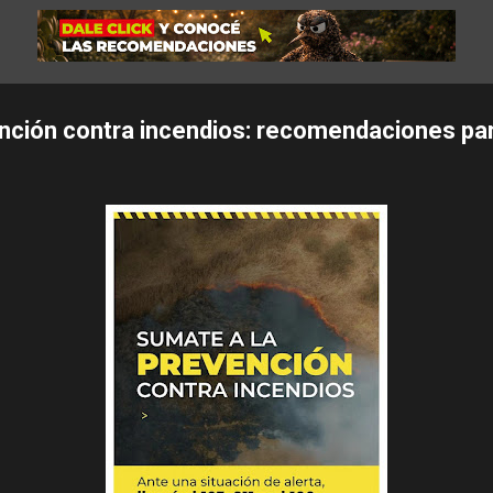
nción contra incendios: recomendaciones par