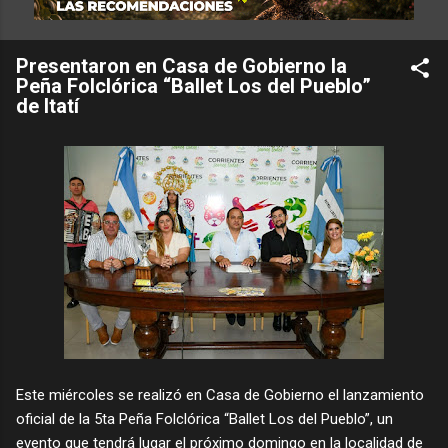
Presentaron en Casa de Gobierno la
Peña Folclórica “Ballet Los del Pueblo”
de Itatí
Este miércoles se realizó en Casa de Gobierno el lanzamiento
oficial de la 5ta Peña Folclórica “Ballet Los del Pueblo”, un
evento que tendrá lugar el próximo domingo en la localidad de