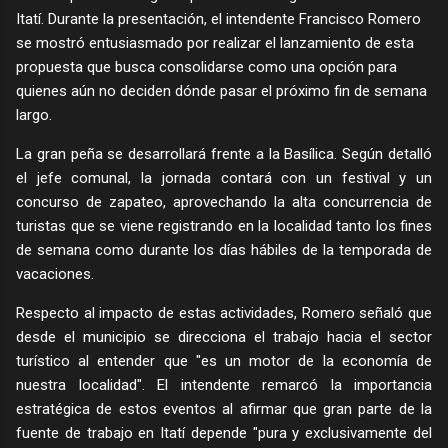
Itatí. Durante la presentación, el intendente Francisco Romero
se mostró entusiasmado por realizar el lanzamiento de esta
propuesta que busca consolidarse como una opción para
quienes aún no deciden dónde pasar el próximo fin de semana
largo.
La gran peña se desarrollará frente a la Basílica. Según detalló
el jefe comunal, la jornada contará con un festival y un
concurso de zapateo, aprovechando la alta concurrencia de
turistas que se viene registrando en la localidad tanto los fines
de semana como durante los días hábiles de la temporada de
vacaciones.
Respecto al impacto de estas actividades, Romero señaló que
desde el municipio se direcciona el trabajo hacia el sector
turístico al entender que "es un motor de la economía de
nuestra localidad". El intendente remarcó la importancia
estratégica de estos eventos al afirmar que gran parte de la
fuente de trabajo en Itatí depende "pura y exclusivamente del