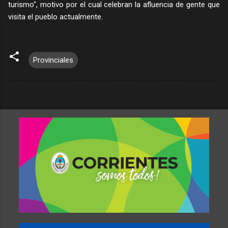
turismo", motivo por el cual celebran la afluencia de gente que
visita el pueblo actualmente.
Provinciales