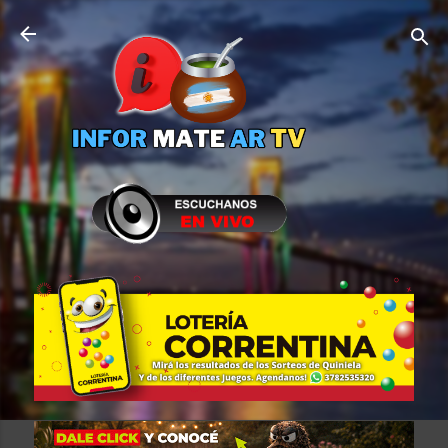
Ir al contenido principal