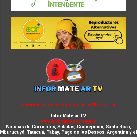
Parámetros de Recepción: Infor Mate ar TV
Infor Mate ar TV
www.informateartv.com.ar
Noticias de Corrientes, Saladas, Concepción, Santa Rosa,
Mburucuyá, Tatacuá, Tabay, Pago de los Deseos, Argentina y el