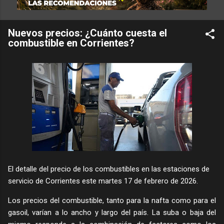
Nuevos precios: ¿Cuánto cuesta el
combustible en Corrientes?
El detalle del precio de los combustibles en las estaciones de
servicio de Corrientes este martes 17 de febrero de 2026.
Los precios del combustible, tanto para la nafta como para el
gasoil, varían a lo ancho y largo del país. La suba o baja del