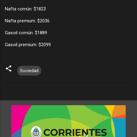
Nafta común: $1823
Nafta premium: $2036
Gasoil común: $1889
Gasoil premium: $2099
Sociedad