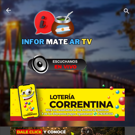
Ir al contenido principal