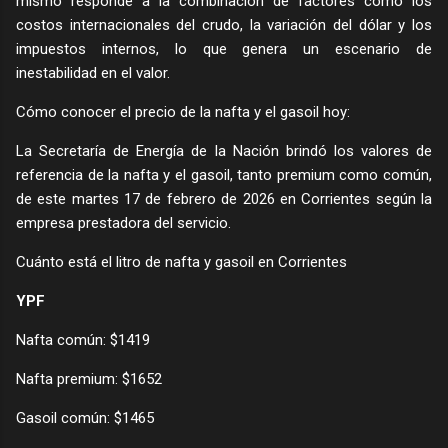
mismo responde a la combinación de factores como los
costos internacionales del crudo, la variación del dólar y los
impuestos internos, lo que genera un escenario de
inestabilidad en el valor.
Cómo conocer el precio de la nafta y el gasoil hoy:
La Secretaría de Energía de la Nación brindó los valores de
referencia de la nafta y el gasoil, tanto premium como común,
de este martes 17 de febrero de 2026 en Corrientes según la
empresa prestadora del servicio.
Cuánto está el litro de nafta y gasoil en Corrientes
YPF
Nafta común: $1419
Nafta premium: $1652
Gasoil común: $1465