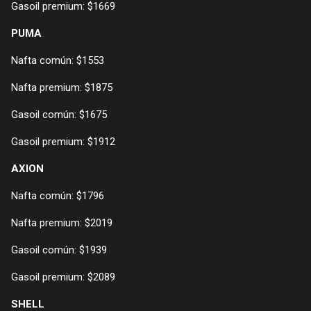
Gasoil premium: $1669
PUMA
Nafta común: $1553
Nafta premium: $1875
Gasoil común: $1675
Gasoil premium: $1912
AXION
Nafta común: $1796
Nafta premium: $2019
Gasoil común: $1939
Gasoil premium: $2089
SHELL