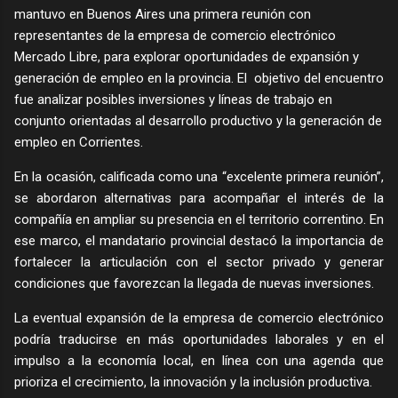
mantuvo en Buenos Aires una primera reunión con
representantes de la empresa de comercio electrónico
Mercado Libre, para explorar oportunidades de expansión y
generación de empleo en la provincia. El objetivo del encuentro
fue analizar posibles inversiones y líneas de trabajo en
conjunto orientadas al desarrollo productivo y la generación de
empleo en Corrientes.
En la ocasión, calificada como una “excelente primera reunión”,
se abordaron alternativas para acompañar el interés de la
compañía en ampliar su presencia en el territorio correntino. En
ese marco, el mandatario provincial destacó la importancia de
fortalecer la articulación con el sector privado y generar
condiciones que favorezcan la llegada de nuevas inversiones.
La eventual expansión de la empresa de comercio electrónico
podría traducirse en más oportunidades laborales y en el
impulso a la economía local, en línea con una agenda que
prioriza el crecimiento, la innovación y la inclusión productiva.