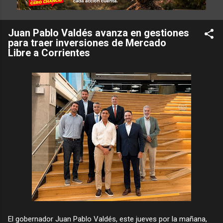
Juan Pablo Valdés avanza en gestiones
para traer inversiones de Mercado
Libre a Corrientes
El gobernador Juan Pablo Valdés, este jueves por la mañana,