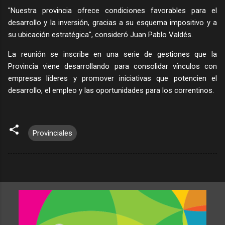
"Nuestra provincia ofrece condiciones favorables para el
desarrollo y la inversión, gracias a su esquema impositivo y a
su ubicación estratégica", consideró Juan Pablo Valdés.
La reunión se inscribe en una serie de gestiones que la
Provincia viene desarrollando para consolidar vínculos con
empresas líderes y promover iniciativas que potencien el
desarrollo, el empleo y las oportunidades para los correntinos.
Provinciales