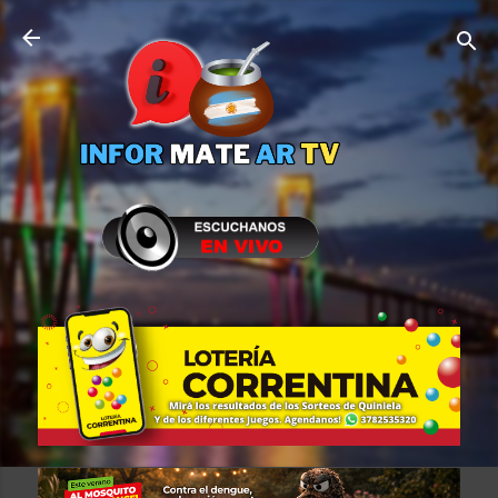
Ir al contenido principal