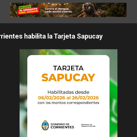
rientes habilita la Tarjeta Sapucay