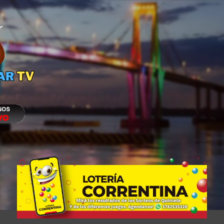
Ir al contenido principal