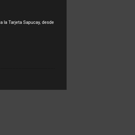
da la Tarjeta Sapucay, desde