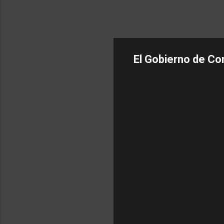
El Gobierno de Cor