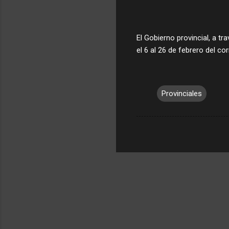
El Gobierno provincial, a tr
el 6 al 26 de febrero del c
Provinciales