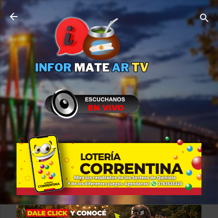
Ir al contenido principal