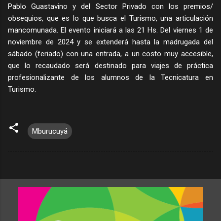
Pablo Guastavino y del Sector Privado con los premios/
obsequios, que es lo que busca el Turismo, una articulación
mancomunada. El evento iniciará a las 21 Hs. Del viernes 1 de
noviembre de 2024 y se extenderá hasta la madrugada del
sábado (feriado) con una entrada, a un costo muy accesible,
que lo recaudado será destinado para viajes de práctica
profesionalizante de los alumnos de la Tecnicatura en
Turismo.
Mburucuyá