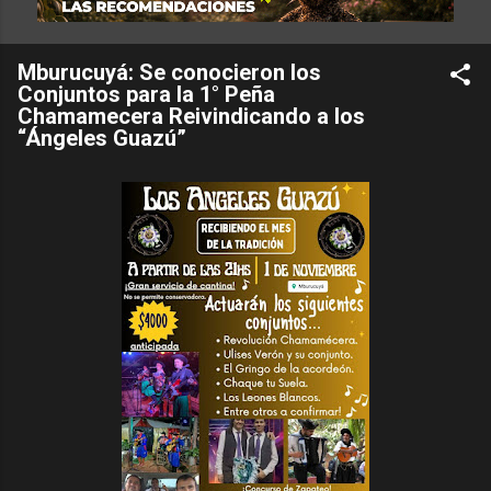
Mburucuyá: Se conocieron los
Conjuntos para la 1° Peña
Chamamecera Reivindicando a los
“Ángeles Guazú”