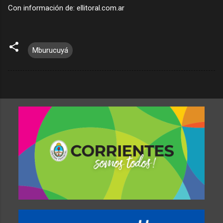
Con información de: ellitoral.com.ar
Mburucuyá