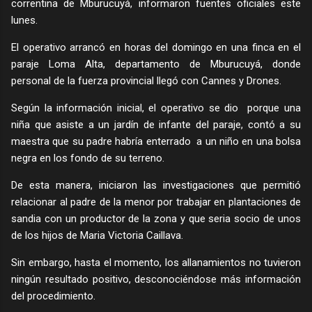
correntina de Mburucuyá, informaron fuentes oficiales este
lunes.
El operativo arrancó en horas del domingo en una finca en el
paraje Loma Alta, departamento de Mburucuyá, donde
personal de la fuerza provincial llegó con Cannes y Drones.
Según la información inicial, el operativo se dio porque una
niña que asiste a un jardín de infante del paraje, contó a su
maestra que su padre habría enterrado a un niño en una bolsa
negra en los fondo de su terreno.
De esta manera, iniciaron las investigaciones que permitió
relacionar al padre de la menor por trabajar en plantaciones de
sandia con un productor de la zona y que seria socio de unos
de los hijos de Maria Victoria Caillava.
Sin embargo, hasta el momento, los allanamientos no tuvieron
ningún resultado positivo, desconociéndose más información
del procedimiento.