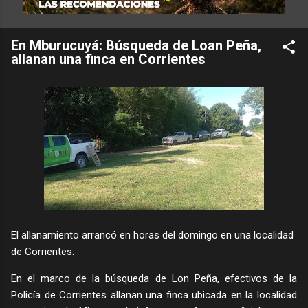
En Mburucuyá: Búsqueda de Loan Peña,
allanan una finca en Corrientes
El allanamiento arrancó en horas del domingo en una localidad
de Corrientes.
En el marco de la búsqueda de Lon Peña, efectivos de la
Policía de Corrientes allanan una finca ubicada en la localidad