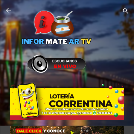
Ir al contenido principal