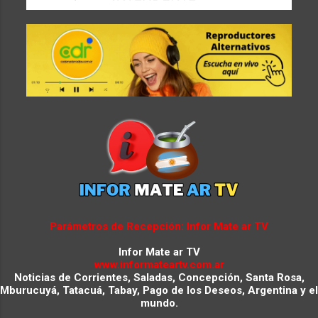
Parámetros de Recepción: Infor Mate ar TV
Infor Mate ar TV
www.informateartv.com.ar
Noticias de Corrientes, Saladas, Concepción, Santa Rosa,
Mburucuyá, Tatacuá, Tabay, Pago de los Deseos, Argentina y el
mundo.