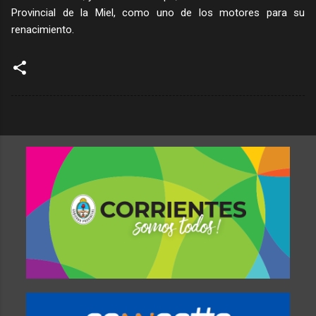
Provincial de la Miel, como uno de los motores para su
renacimiento.