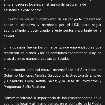
emprendedores locales, en el marco del programa de
asistencia a este sector.
El mismo se da en cumplimiento de un proyecto presentado
desde el ejecutivo y aprobado por el HCD, para seguir
acompañando y potenciando a este sector importante de la
ciudad.
En la ocasión, fueron los primeros quince emprendedores que
recibieron los bienes, y así se continuará concretando la ayuda
a las distintas manos creativas de Saladas.
El mandatario comunal estuvo acompañado del Secretario de
Gobierno Municipal, Nicolás Guidobono; la Directora de Empleo
y Desarrollo Local, Kathia Salas; y la Jefa de Proyectos y
Programas, Sofía Battilana.
Gómez manifestó la importancia de los emprendedores en la
economía local, y al mismo tiempo, en el contexto de la Fiesta