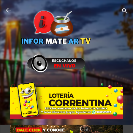
Ir al contenido principal