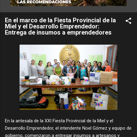
En el marco de la Fiesta Provincial de la
Miel y el Desarrollo Emprendedor:
Entrega de insumos a emprendedores
En la antesala de la XXI Fiesta Provincial de la Miel y el
Desarrollo Emprendedor, el intendente Noel Gómez y equipo de
gobierno, comenzaron a entregar insumos a artesanos y