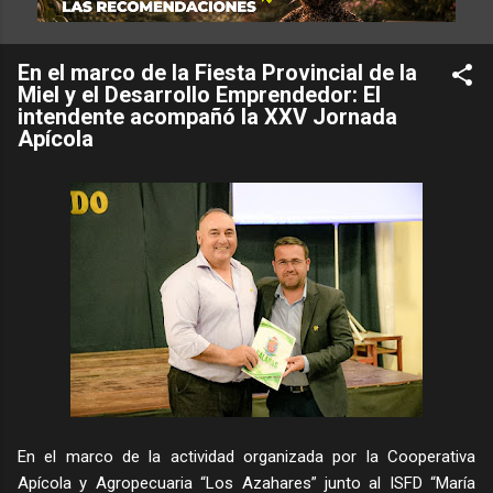
En el marco de la Fiesta Provincial de la
Miel y el Desarrollo Emprendedor: El
intendente acompañó la XXV Jornada
Apícola
En el marco de la actividad organizada por la Cooperativa
Apícola y Agropecuaria “Los Azahares” junto al ISFD “María