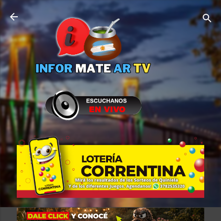
Ir al contenido principal