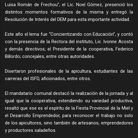
Luisa Román de Frechou”, el Lic. Noel Gómez, presenció los
distintos momentos formativos de la misma y entregó la
Resolución de Interés del DEM para esta importante actividad.
Este año el lema fue “Concientizando con Educación”, y contó
con la presencia de la Rectora del instituto, Lic. Ivonne Acosta
y demás directivos; el Presidente de la cooperativa, Federico
Billordo; concejales, entre otras autoridades.
Disertaron profesionales de la apicultura, estudiantes de las
carreras del ISFD, aficionados, entre otros.
El mandatario comunal destacó la realización de la jornada y al
igual que la cooperativa, extendiendo su variedad productiva,
resaltó que ese es el espíritu de la Fiesta Provincial de la Miel y
el Desarrollo Emprendedor, para reconocer el trabajo no solo
de los apicultores, sino también de artesanos, emprendedores
y productores saladeños.